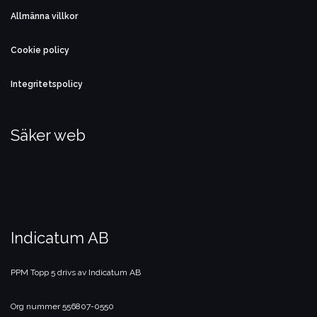
Allmänna villkor
Cookie policy
Integritetspolicy
Säker web
Indicatum AB
PPM Topp 5 drivs av Indicatum AB
Org nummer 556807-0550