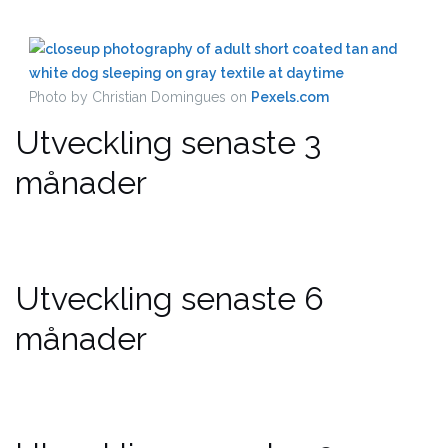
Photo by Christian Domingues on
Pexels.com
Utveckling senaste 3
månader
Utveckling senaste 6
månader