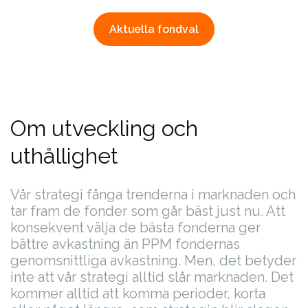
Aktuella fondval
Om utveckling och
uthållighet
Vår strategi fånga trenderna i marknaden och
tar fram de fonder som går bäst just nu. Att
konsekvent välja de bästa fonderna ger
bättre avkastning än PPM fondernas
genomsnittliga avkastning.
Men, det betyder
inte att vår strategi alltid slår marknaden. Det
kommer alltid att komma perioder, korta