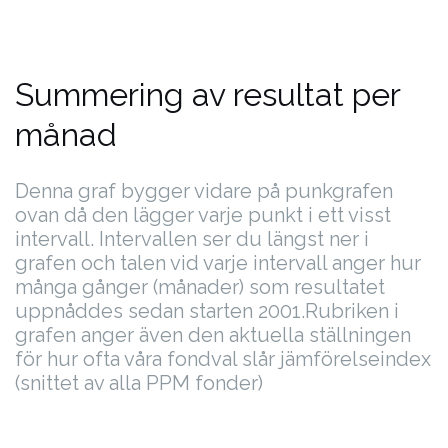
Summering av resultat per
månad
Denna graf bygger vidare på punkgrafen
ovan då den lägger varje punkt i ett visst
intervall. Intervallen ser du längst ner i
grafen och talen vid varje intervall anger hur
många gånger (månader) som resultatet
uppnåddes sedan starten 2001.
Rubriken i
grafen anger även den aktuella ställningen
för hur ofta våra fondval slår jämförelseindex
(snittet av alla PPM fonder)