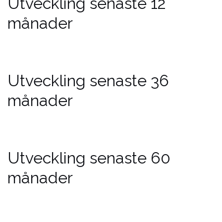
Utveckling senaste 12
månader
Utveckling senaste 36
månader
Utveckling senaste 60
månader