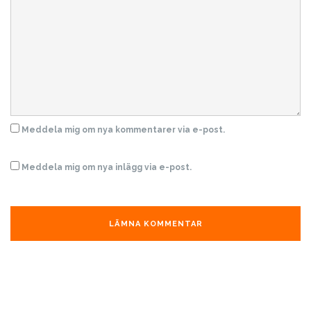
Meddela mig om nya kommentarer via e-post.
Meddela mig om nya inlägg via e-post.