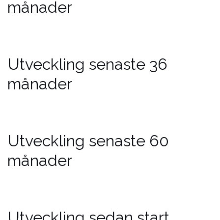
månader
Utveckling senaste 36
månader
Utveckling senaste 60
månader
Utveckling sedan start