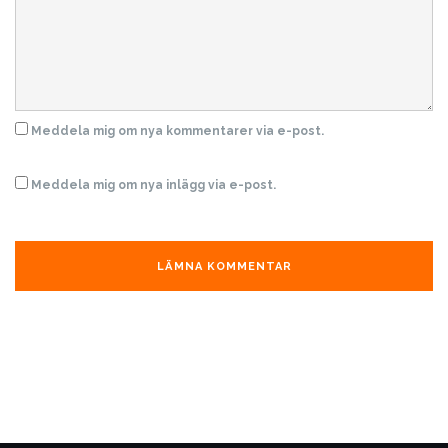
Meddela mig om nya kommentarer via e-post.
Meddela mig om nya inlägg via e-post.