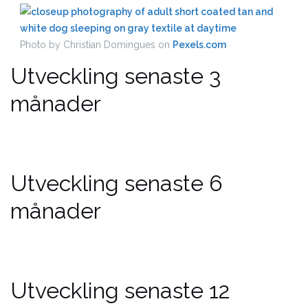
Photo by Christian Domingues on
Pexels.com
Utveckling senaste 3
månader
Utveckling senaste 6
månader
Utveckling senaste 12