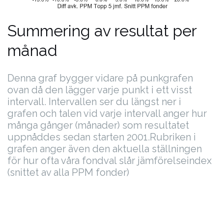
Summering av resultat per
månad
Denna graf bygger vidare på punkgrafen
ovan då den lägger varje punkt i ett visst
intervall. Intervallen ser du längst ner i
grafen och talen vid varje intervall anger hur
många gånger (månader) som resultatet
uppnåddes sedan starten 2001.
Rubriken i
grafen anger även den aktuella ställningen
för hur ofta våra fondval slår jämförelseindex
(snittet av alla PPM fonder)